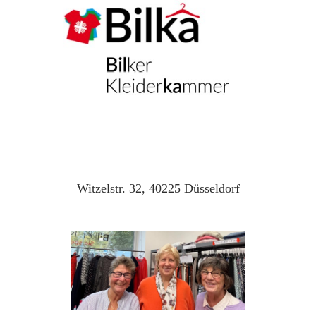
Witzelstr. 32, 40225 Düsseldorf